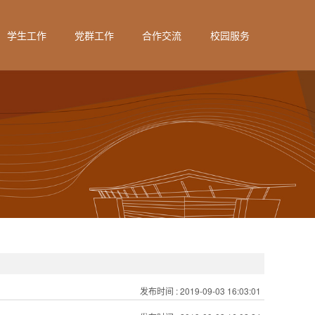
学生工作
党群工作
合作交流
校园服务
发布时间
: 2019-09-03 16:03:01