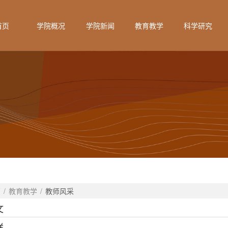
首页
学院概况
学院新闻
教育教学
科学研究
页
/
教育教学
/
教师风采
文
祥