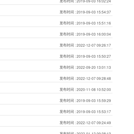
发布时间
: 2019-09-03 16:02:24
发布时间
: 2019-09-03 15:54:37
发布时间
: 2019-09-03 15:51:16
发布时间
: 2019-09-03 16:00:04
发布时间
: 2022-12-07 09:26:17
发布时间
: 2019-09-03 15:50:27
发布时间
: 2022-09-20 13:01:13
发布时间
: 2022-12-07 09:28:48
发布时间
: 2020-11-08 10:52:00
发布时间
: 2019-09-03 15:59:29
发布时间
: 2019-09-03 15:53:17
发布时间
: 2022-12-07 09:24:49
发布时间
: 2022-01-12 09:38:13