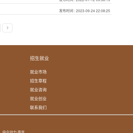
发布时间
: 2023-09-24 22:08:25
招生就业
就业市场
招生章程
就业咨询
就业创业
联系我们
：
中企动力
南京