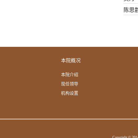
陈思
本院概况
本院介绍
现任领导
机构设置
Copyright © 