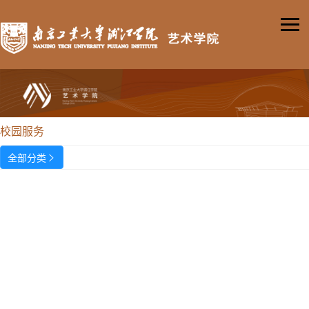
校园服务
全部分类
