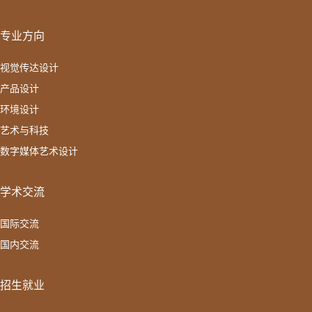
专业方向
视觉传达设计
产品设计
环境设计
艺术与科技
数字媒体艺术设计
学术交流
国际交流
国内交流
招生就业