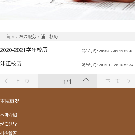
首页
/
校园服务
/
浦江校历
2020-2021学年校历
发布时间
: 2020-07-03 13:02:46
浦江校历
发布时间
: 2019-12-26 10:52:34
1/1
上一页
下一页
本院概况
本院介绍
现任领导
机构设置