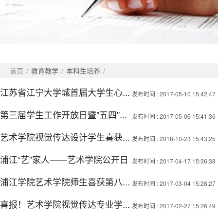
首页
/
教育教学
/
本科生培养
/
江苏省江宁大学城首届大学生心...
发布时间
: 2017-05-10 15:42:47
第三届学生工作开放日暨"五四"...
发布时间
: 2017-05-06 15:41:36
艺术学院视觉传达设计学生喜获...
发布时间
: 2018-10-23 15:43:25
浦江“艺”家人——艺术学院公开日
发布时间
: 2017-04-17 15:36:38
浦江学院艺术学院师生喜获第八...
发布时间
: 2017-03-04 15:28:27
喜报！艺术学院视觉传达专业学...
发布时间
: 2017-02-27 15:26:49