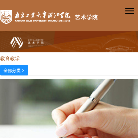
教育教学
全部分类
