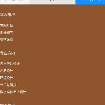
本院概况
本院介绍
现任领导
机构设置
专业方向
视觉传达设计
产品设计
环境设计
艺术与科技
数字媒体艺术设计