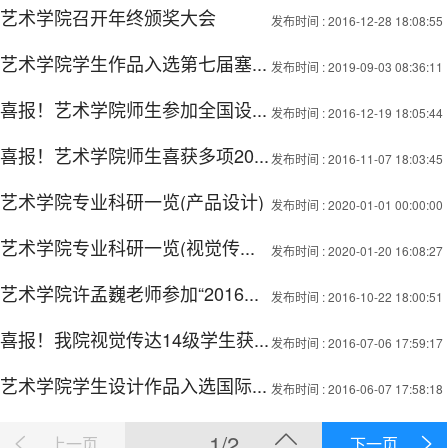
艺术学院召开年终颁奖大会
发布时间
: 2016-12-28 18:08:55
艺术学院学生作品入选第七届塞...
发布时间
: 2019-09-03 08:36:11
喜报！艺术学院师生参加全国设...
发布时间
: 2016-12-19 18:05:44
喜报！艺术学院师生喜获多项20...
发布时间
: 2016-11-07 18:03:45
艺术学院专业科研一览(产品设计)
发布时间
: 2020-01-01 00:00:00
艺术学院专业科研一览(视觉传...
发布时间
: 2020-01-20 16:08:27
艺术学院许孟巍老师参加“2016...
发布时间
: 2016-10-22 18:00:51
喜报！我院视觉传达14级学生获...
发布时间
: 2016-07-06 17:59:17
艺术学院学生设计作品入选国际...
发布时间
: 2016-06-07 17:58:18
1/2
上一页
下一页