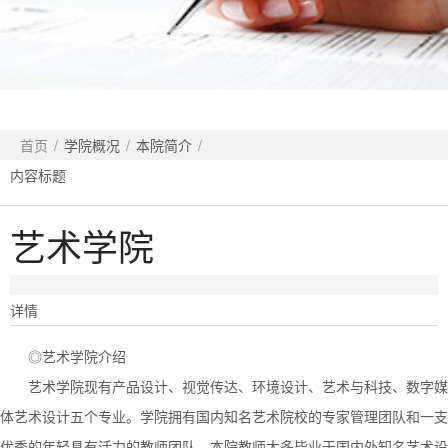
首页
/
学院概况
/
本院简介
/
内容标题
艺术学院
详情
◎艺术学院介绍
艺术学院现有产品设计、视觉传达、环境设计、艺术与科技、数字媒
体艺术设计五个专业。学院拥有国内知名艺术院校的专家管理团队和一支
优秀的年轻具有活力的教师团队。本院教师大多毕业于国内外知名艺术设