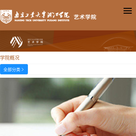
学院概况
全部分类
