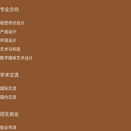
专业方向
视觉传达设计
产品设计
环境设计
艺术与科技
数字媒体艺术设计
学术交流
国际交流
国内交流
招生就业
就业市场