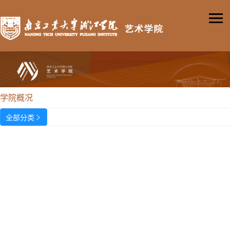
学院概况
全部分类
