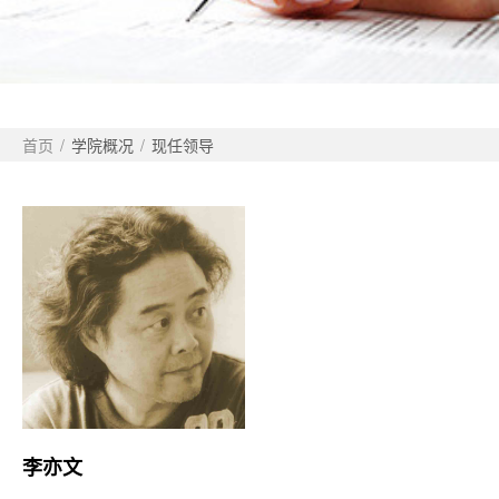
首页
/
学院概况
/
现任领导
李亦文