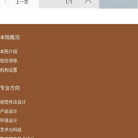
1/1
上一页
下一页
本院概况
本院介绍
现任领导
机构设置
专业方向
视觉传达设计
产品设计
环境设计
艺术与科技