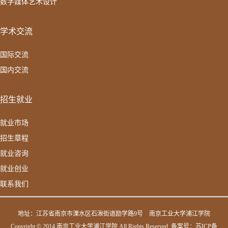
数字媒体艺术设计
学术交流
国际交流
国内交流
招生就业
就业市场
招生章程
就业咨询
就业创业
联系我们
地址：江苏省南京市溧水区石湫街道励学路9号
南京工业大学浦江学院
Copyright © 2014 南京工业大学浦江学院 All Rights Reserved. 备案号：
苏ICP备