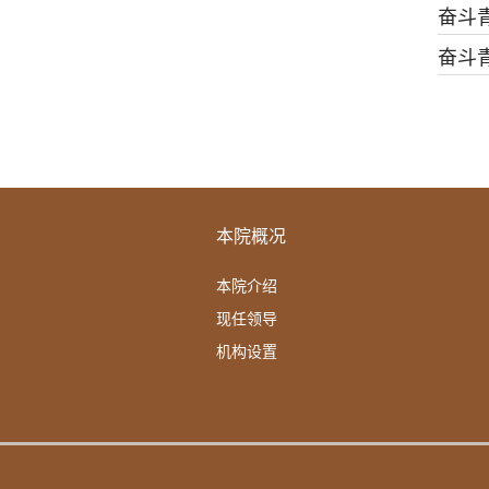
奋斗
奋斗
本院概况
本院介绍
现任领导
机构设置