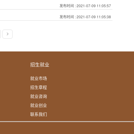
发布时间
: 2021-07-09 11:05:57
发布时间
: 2021-07-09 11:05:38
招生就业
就业市场
招生章程
就业咨询
就业创业
联系我们