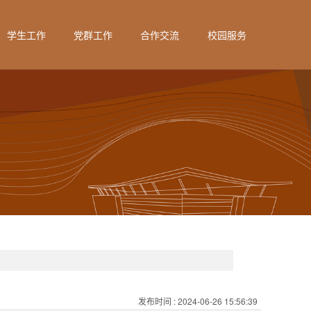
学生工作
党群工作
合作交流
校园服务
发布时间
: 2024-06-26 15:56:39