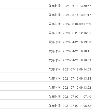
发布时间
: 2024-06-11 13:50:57
发布时间
: 2024-03-14 13:31:17
发布时间
: 2024-03-04 09:17:59
发布时间
: 2023-06-29 12:16:31
发布时间
: 2023-04-21 16:19:30
发布时间
: 2023-04-21 16:18:15
发布时间
: 2023-04-21 16:16:53
发布时间
: 2021-07-12 09:14:03
发布时间
: 2021-07-12 09:13:34
发布时间
: 2021-07-12 09:13:02
发布时间
: 2021-07-09 11:07:40
发布时间
: 2021-07-09 11:06:52