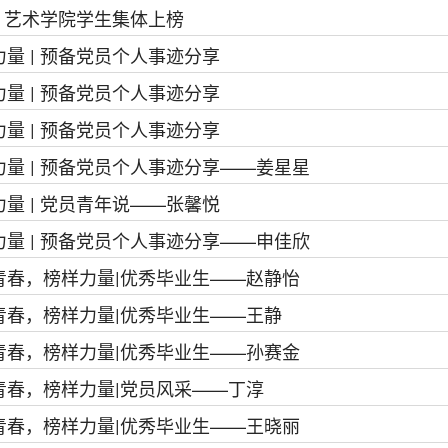
| 艺术学院学生集体上榜
量 | 预备党员个人事迹分享
量 | 预备党员个人事迹分享
量 | 预备党员个人事迹分享
力量 | 预备党员个人事迹分享——姜星星
量 | 党员青年说——张馨悦
力量 | 预备党员个人事迹分享——申佳欣
青春，榜样力量|优秀毕业生——赵静怡
青春，榜样力量|优秀毕业生——王静
青春，榜样力量|优秀毕业生——孙赛金
青春，榜样力量|党员风采——丁淳
青春，榜样力量|优秀毕业生——王晓丽