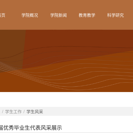
首页
学院概况
学院新闻
教育教学
科学研究
页
/
学生工作
/
学生风采
24届优秀毕业生代表风采展示