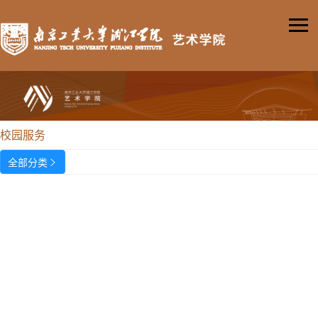
校园服务
全部分类
