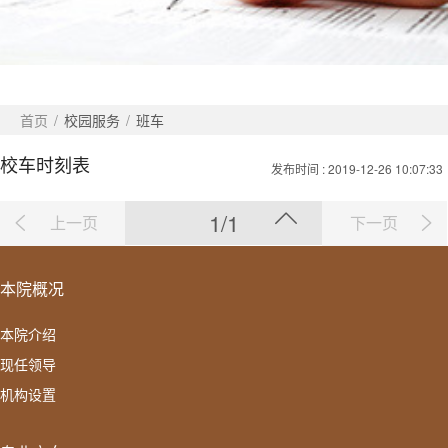
首页
/
校园服务
/
班车
校车时刻表
发布时间
: 2019-12-26 10:07:33
1/1
上一页
下一页
本院概况
本院介绍
现任领导
机构设置