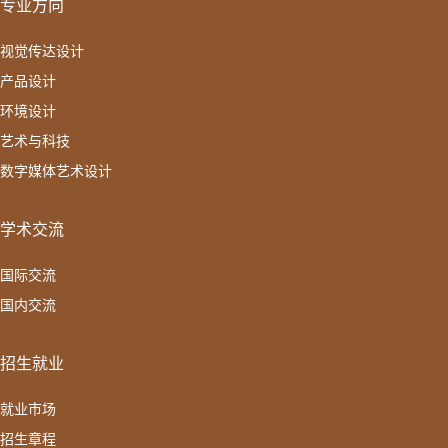
专业方向
视觉传达设计
产品设计
环境设计
艺术与科技
数字媒体艺术设计
学术交流
国际交流
国内交流
招生就业
就业市场
招生章程