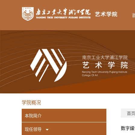
学院概况
首
本院简介
现任领导
数字媒