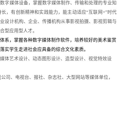
种数字媒体设备，掌握数字媒体制作、传输和处理的专业知
特长，有创新精神和实践能力，能主动适应
“互联网+”时代
专业设计机构、企业、传播机构从事影视拍摄、影视剪辑与
合型应用型人才。
体系，掌握各种数字媒体制作软件，培养较好的美术鉴赏
落实学生走进社会应具备的综合文化素质。
媒体艺术设计、动态图形设计、造型设计、视觉特效设
戏公司、电视台、报社、杂志社、大型网站等媒体单位，