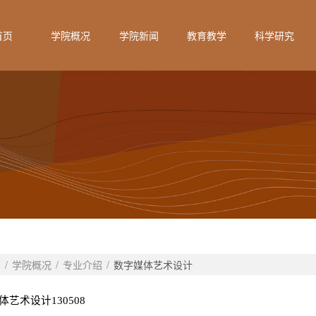
首页
学院概况
学院新闻
教育教学
科学研究
页
/
学院概况
/
专业介绍
/
数字媒体艺术设计
体艺术设计
130508