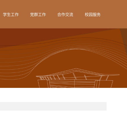
学生工作
党群工作
合作交流
校园服务