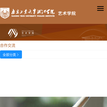
合作交流
全部分类
