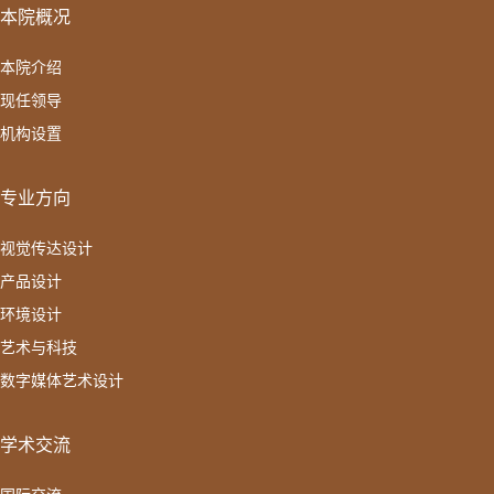
本院概况
本院介绍
现任领导
机构设置
专业方向
视觉传达设计
产品设计
环境设计
艺术与科技
数字媒体艺术设计
学术交流