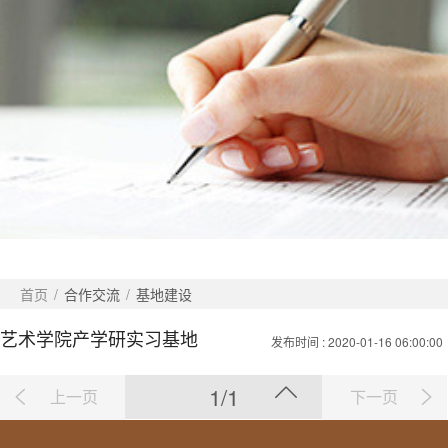
首页
/
合作交流
/
基地建设
艺术学院产学研实习基地
发布时间
: 2020-01-16 06:00:00
1/1
上一页
下一页