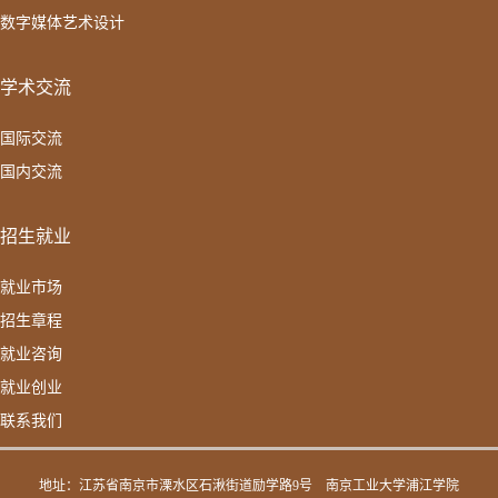
数字媒体艺术设计
学术交流
国际交流
国内交流
招生就业
就业市场
招生章程
就业咨询
就业创业
联系我们
地址：江苏省南京市溧水区石湫街道励学路9号
南京工业大学浦江学院