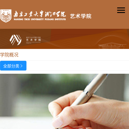
学院概况
全部分类
