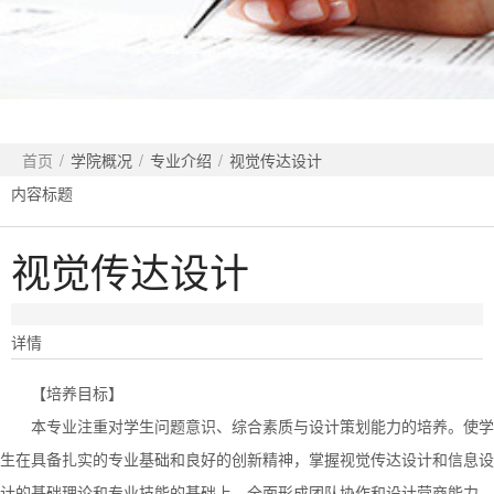
首页
/
学院概况
/
专业介绍
/
视觉传达设计
内容标题
视觉传达设计
详情
【培养目标】
本专业注重对学生问题意识、综合素质与设计策划能力的培养。使学
生在具备扎实的专业基础和良好的创新精神，掌握视觉传达设计和信息设
计的基础理论和专业技能的基础上，全面形成团队协作和设计营商能力，