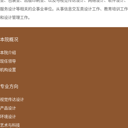
服务设计等相关的企事业单位。从事信息交互类设计工作、教育培训工作
和设计管理工作。
本院概况
本院介绍
现任领导
机构设置
专业方向
视觉传达设计
产品设计
环境设计
艺术与科技